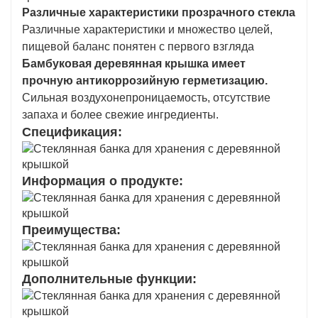
Различные характеристики прозрачного стекла
Различные характеристики и множество целей,
пищевой баланс понятен с первого взгляда
Бамбуковая деревянная крышка имеет
прочную антикоррозийную герметизацию.
Сильная воздухонепроницаемость, отсутствие
запаха и более свежие ингредиенты.
Спецификация:
Информация о продукте:
Преимущества:
Дополнительные функции: