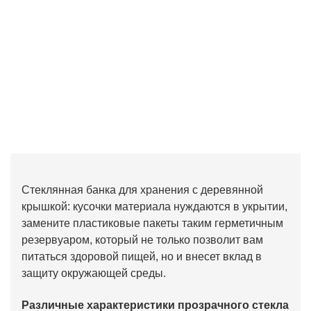
Стеклянная банка для хранения с деревянной
крышкой: кусочки материала нуждаются в укрытии,
замените пластиковые пакеты таким герметичным
резервуаром, который не только позволит вам
питаться здоровой пищей, но и внесет вклад в
защиту окружающей среды.
Различные характеристики прозрачного стекла