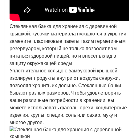
Стеклянная банка для хранения с деревянной
крышкой: кусочки материала нуждаются в укрытии,
замените пластиковые пакеты таким герметичным
резервуаром, который не только позволит вам
питаться здоровой пищей, но и внесет вклад в
защиту окружающей среды.
Уплотнительное кольцо с бамбуковой крышкой
изолирует продукты внутри от воздуха снаружи,
позволяя хранить их дольше. Стеклянные банки
бывают разных размеров. Чтобы удовлетворить
ваши различные потребности в хранении, вы
можете использовать фасоль, орехи, кондитерские
изделия, крупы, специи, соль или сахар, муку и
многое другое.