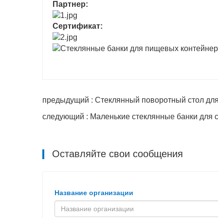
Партнер:
Сертификат:
предыдущий : Стеклянный поворотный стол дл
следующий : Маленькие стеклянные банки для 
Оставляйте свои сообщения
Название организации