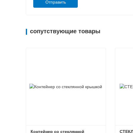
Отправить
сопутствующие товары
Контейнер со стеклянной 
СТЕК