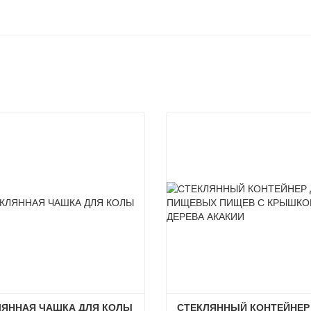
ЛЯННАЯ ЧАШКА ДЛЯ КОЛЫ
СТЕКЛЯННЫЙ КОНТЕЙНЕР 