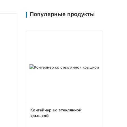
Популярные продукты
Контейнер со стеклянной 
крышкой