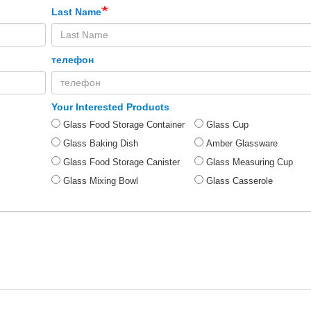
Last Name
телефон
Your Interested Products
Glass Food Storage Container
Glass Cup
Glass Baking Dish
Amber Glassware
Glass Food Storage Canister
Glass Measuring Cup
Glass Mixing Bowl
Glass Casserole