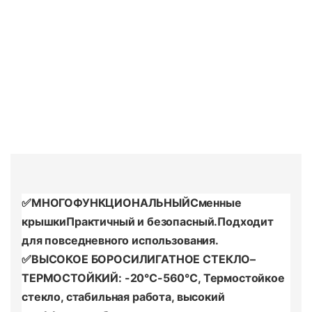
✅
МНОГОФУНКЦИОНАЛЬНЫЙ
Сменные
крышки
Практичный и безопасный.
Подходит
для повседневного использования.
✅
ВЫСОКОЕ БОРОСИЛИГАТНОЕ СТЕКЛО
–
ТЕРМОСТОЙКИЙ
: -20°C-560°C
,
Термостойкое
стекло, стабильная работа, высокий