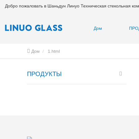
Добро пожаловать в Шаньдун Линуо Техническая стекольная ко
Дом
ПРО
Дом
1.html
ПРОДУКТЫ